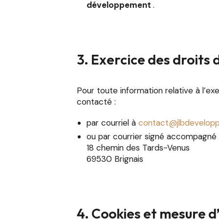
développement
.
3. Exercice des droits 
Pour toute information relative à l’exer
contacté :
par courriel à
contact@jlbdevelop
ou par courrier signé accompagné de
18 chemin des Tards-Venus
69530 Brignais
4. Cookies et mesure 