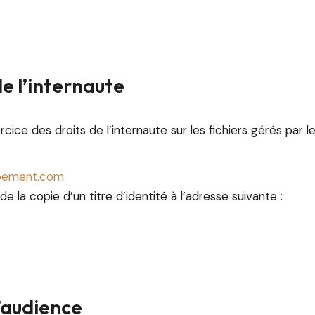
de l’internaute
cice des droits de l’internaute sur les fichiers gérés par le
pement.com
 la copie d’un titre d’identité à l’adresse suivante :
d’audience