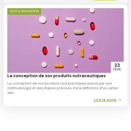
TECH & INNOVATION
22
FÉVR.
La conception de vos produits nutraceutiques
La conception de vos produits nutraceutiques passe par une
méthodologie et des étapes précises. De la définition d’un cahier
des...
Lire la suite