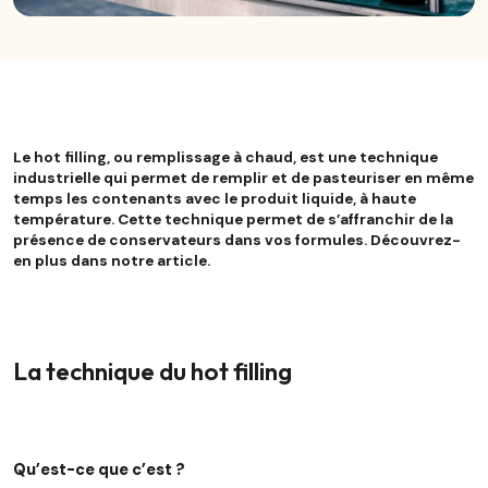
Le hot filling, ou remplissage à chaud, est une technique
industrielle qui permet de remplir et de pasteuriser en même
temps les contenants avec le produit liquide, à haute
température. Cette technique permet de s’affranchir de la
présence de conservateurs dans vos formules. Découvrez-
en plus dans notre article.
La technique du hot filling
Qu’est-ce que c’est ?