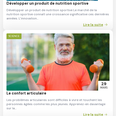
Développer un produit de nutrition sportive
Développer un produit de nutrition sportive Le marché de la
nutrition sportive connaît une croissance significative ces dernières
années. L’innovation...
Lire la suite
SCIENCE
29
MARS
Le confort articulaire
Les problèmes articulaires sont difficiles à vivre et touchent les
personnes âgées comme les plus jeunes. Apprenez-en davantage
sur la...
Lire la suite